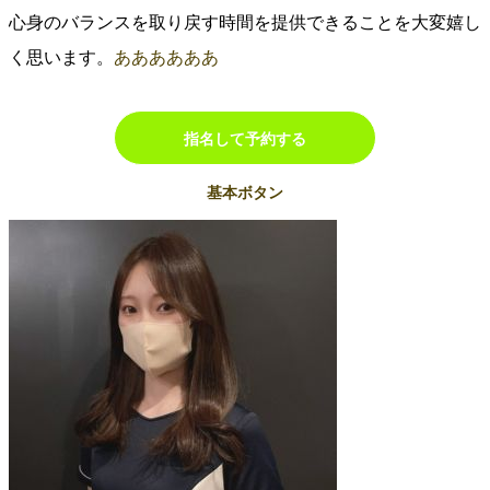
心身のバランスを取り戻す時間を提供できることを大変嬉し
く思います。
ああああああ
指名して予約する
基本ボタン