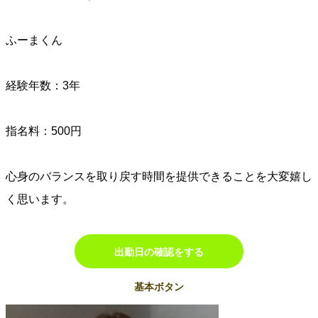
ふーまくん
経験年数：3年
指名料：500円
心身のバランスを取り戻す時間を提供できることを大変嬉し
く思います。
出勤日の確認をする
基本ボタン