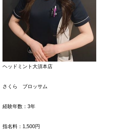
ヘッドミント大須本店
さくら ブロッサム
経験年数：3年
指名料：1,500円