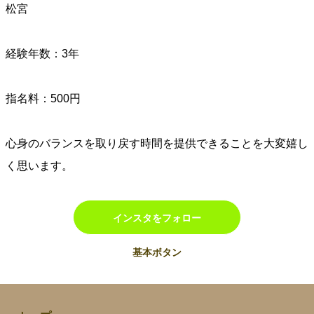
松宮
経験年数：3年
指名料：500円
心身のバランスを取り戻す時間を提供できることを大変嬉し
く思います。
インスタをフォロー
基本ボタン