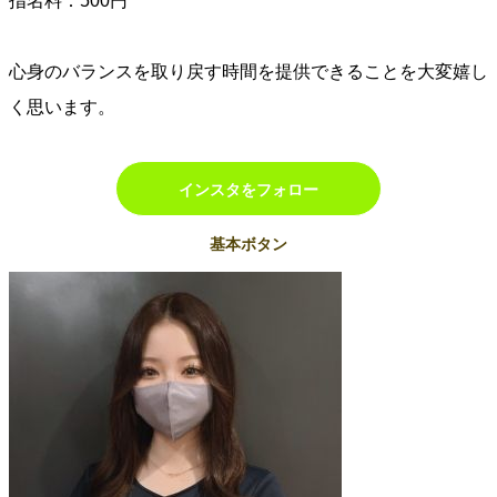
指名料：500円
心身のバランスを取り戻す時間を提供できることを大変嬉し
く思います。
インスタをフォロー
基本ボタン