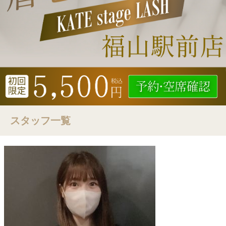
スタッフ一覧