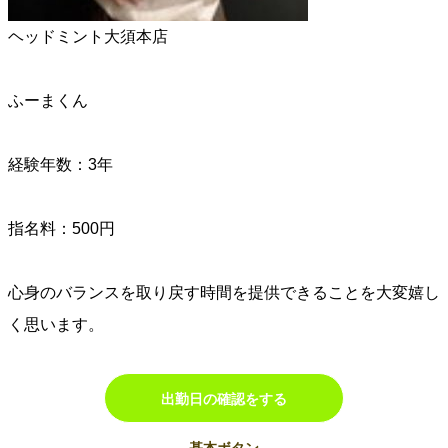
ヘッドミント大須本店
ふーまくん
経験年数：3年
指名料：500円
心身のバランスを取り戻す時間を提供できることを大変嬉し
く思います。
出勤日の確認をする