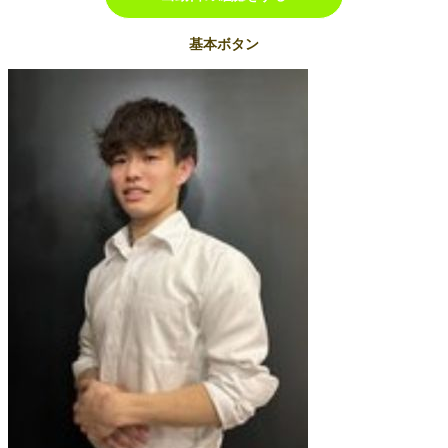
基本ボタン