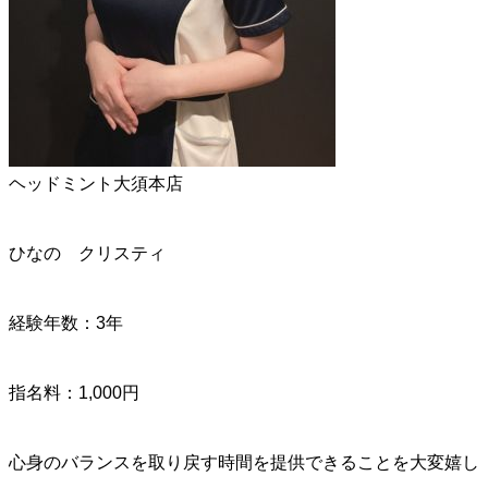
ヘッドミント大須本店
ひなの クリスティ
経験年数：3年
指名料：1,000円
心身のバランスを取り戻す時間を提供できることを大変嬉し