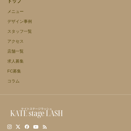
トップ
メニュー
デザイン事例
スタッフ一覧
アクセス
店舗一覧
求人募集
FC募集
コラム