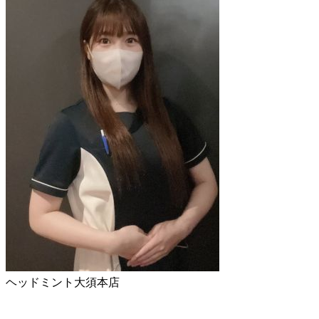
ヘッドミント大須本店