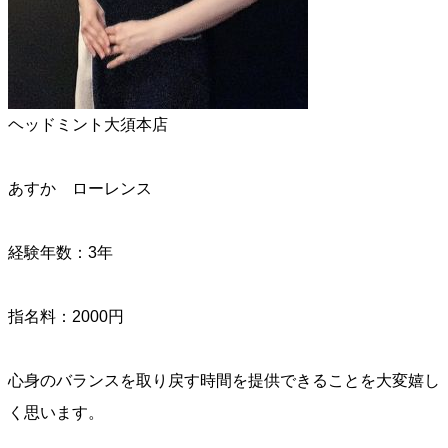
ヘッドミント大須本店
あすか ローレンス
経験年数：3年
指名料：2000円
心身のバランスを取り戻す時間を提供できることを大変嬉し
く思います。