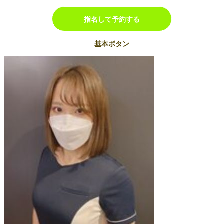
指名して予約する
基本ボタン