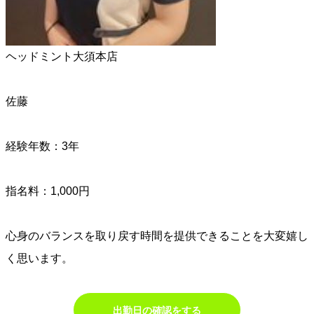
ヘッドミント大須本店
佐藤
経験年数：3年
指名料：1,000円
心身のバランスを取り戻す時間を提供できることを大変嬉し
く思います。
出勤日の確認をする